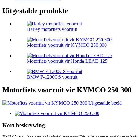
Uitgestalde produkte
Harley motorfiets voorruit
Motorfiets voorruit vir KYMCO 250 300
Motorfiets voorruit vir Honda LEAD 125
BMW F-1200GS voorruit
Motorfiets voorruit vir KYMCO 250 300
Kort beskrywing: