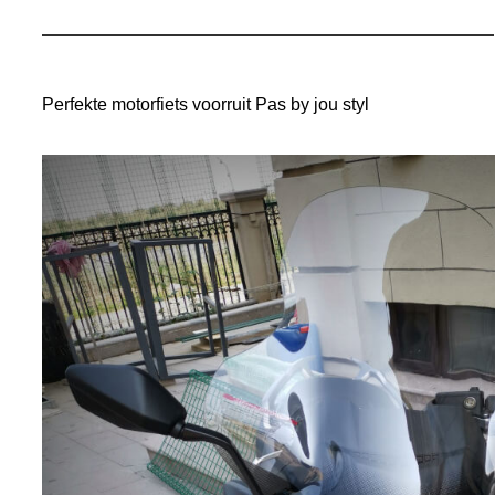
Perfekte motorfiets voorruit Pas by jou styl