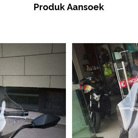
Produk Aansoek