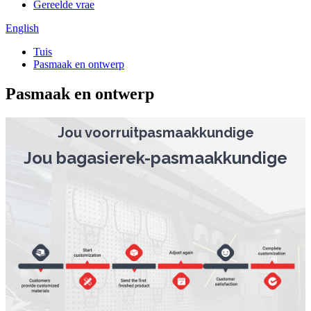
Gereelde vrae
English
Tuis
Pasmaak en ontwerp
Pasmaak en ontwerp
Jou voorruitpasmaakkundige
Jou bagasierek-pasmaakkundige