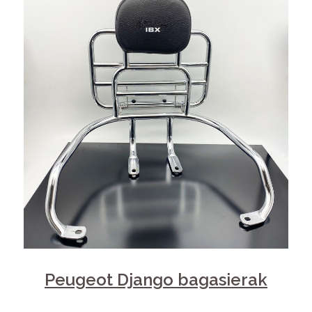
Peugeot Django bagasierak