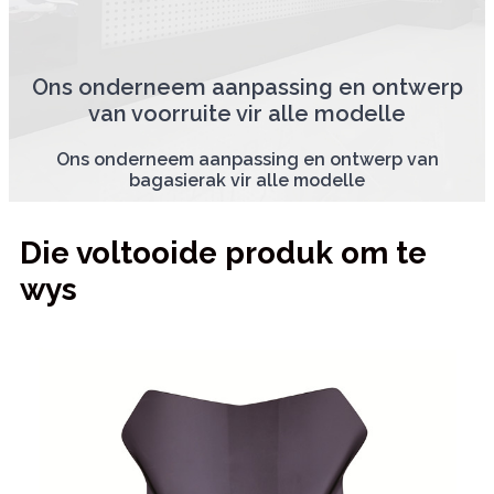
Ons onderneem aanpassing en ontwerp
van voorruite vir alle modelle
Ons onderneem aanpassing en ontwerp van
bagasierak vir alle modelle
Die voltooide produk om te
wys