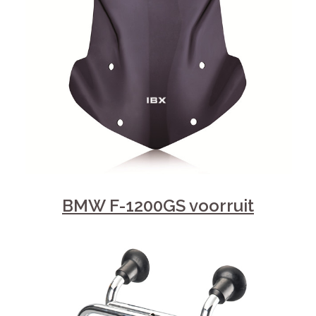
BMW F-1200GS voorruit