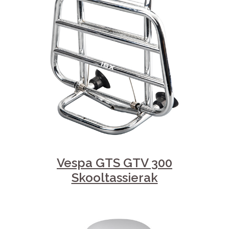
Vespa GTS GTV 300
Skooltassierak