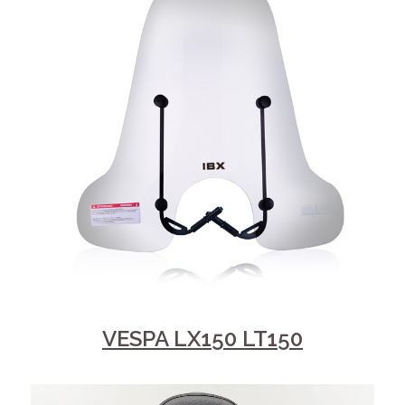
VESPA LX150 LT150