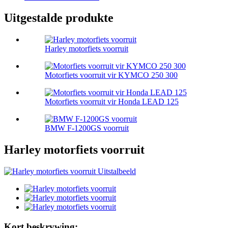
Uitgestalde produkte
Harley motorfiets voorruit
Motorfiets voorruit vir KYMCO 250 300
Motorfiets voorruit vir Honda LEAD 125
BMW F-1200GS voorruit
Harley motorfiets voorruit
Kort beskrywing: