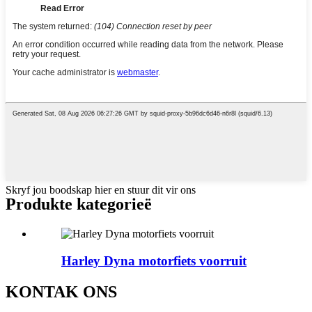
Skryf jou boodskap hier en stuur dit vir ons
Produkte kategorieë
Harley Dyna motorfiets voorruit
KONTAK ONS