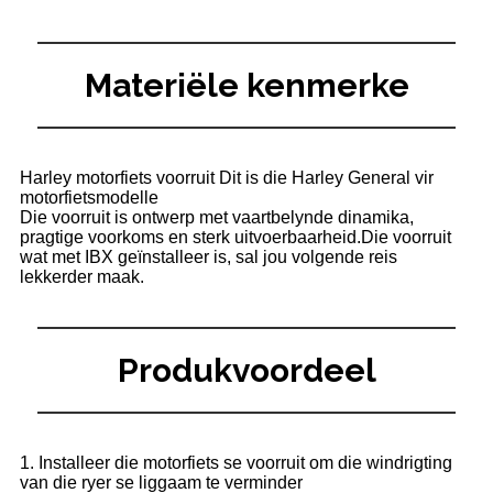
Materiële kenmerke
Harley motorfiets voorruit Dit is die Harley General vir
motorfietsmodelle
Die voorruit is ontwerp met vaartbelynde dinamika,
pragtige voorkoms en sterk uitvoerbaarheid.Die voorruit
wat met IBX geïnstalleer is, sal jou volgende reis
lekkerder maak.
Produkvoordeel
1. Installeer die motorfiets se voorruit om die windrigting
van die ryer se liggaam te verminder