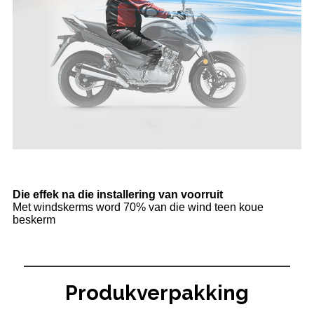
Die effek na die installering van voorruit
Met windskerms word 70% van die wind teen koue
beskerm
Produkverpakking