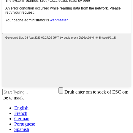
Druk enter om te soek of ESC om
toe te maak
English
French
German
Portuguese
Spanish