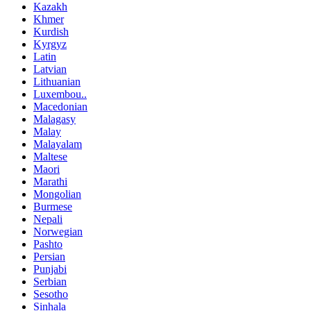
Kazakh
Khmer
Kurdish
Kyrgyz
Latin
Latvian
Lithuanian
Luxembou..
Macedonian
Malagasy
Malay
Malayalam
Maltese
Maori
Marathi
Mongolian
Burmese
Nepali
Norwegian
Pashto
Persian
Punjabi
Serbian
Sesotho
Sinhala