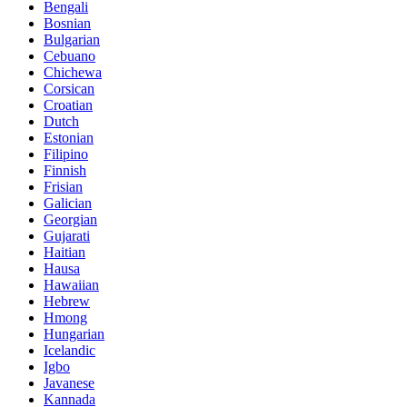
Bengali
Bosnian
Bulgarian
Cebuano
Chichewa
Corsican
Croatian
Dutch
Estonian
Filipino
Finnish
Frisian
Galician
Georgian
Gujarati
Haitian
Hausa
Hawaiian
Hebrew
Hmong
Hungarian
Icelandic
Igbo
Javanese
Kannada