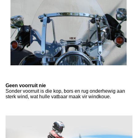
Geen voorruit nie
Sonder voorruit is die kop, bors en rug onderhewig aan
sterk wind, wat hulle vatbaar maak vir windkoue.