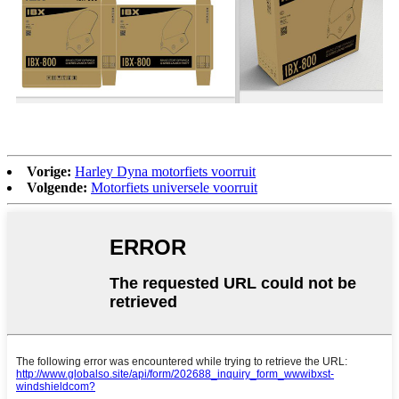
Vorige:
Harley Dyna motorfiets voorruit
Volgende:
Motorfiets universele voorruit